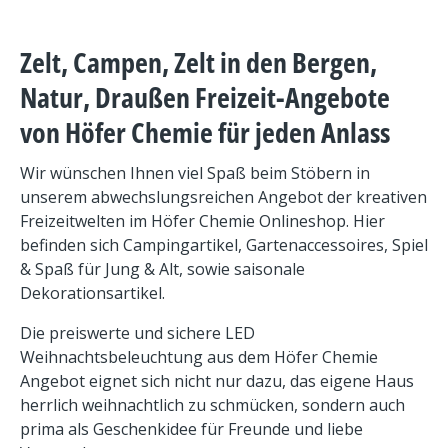
Zelt, Campen, Zelt in den Bergen,
Natur, Draußen Freizeit-Angebote
von Höfer Chemie für jeden Anlass
Wir wünschen Ihnen viel Spaß beim Stöbern in
unserem abwechslungsreichen Angebot der kreativen
Freizeitwelten im Höfer Chemie Onlineshop. Hier
befinden sich Campingartikel, Gartenaccessoires, Spiel
& Spaß für Jung & Alt, sowie saisonale
Dekorationsartikel.
Die preiswerte und sichere LED
Weihnachtsbeleuchtung aus dem Höfer Chemie
Angebot eignet sich nicht nur dazu, das eigene Haus
herrlich weihnachtlich zu schmücken, sondern auch
prima als Geschenkidee für Freunde und liebe