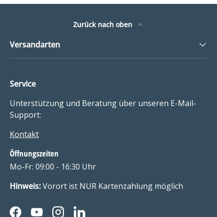
Zurück nach oben
Versandarten
Service
Unterstützung und Beratung über unseren E-Mail-
Support:
Kontakt
Öffnungszeiten
Mo-Fr: 09:00 - 16:30 Uhr
Hinweis:
Vorort ist NUR Kartenzahlung möglich