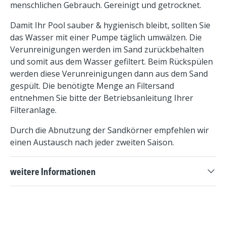
menschlichen Gebrauch. Gereinigt und getrocknet.
Damit Ihr Pool sauber & hygienisch bleibt, sollten Sie
das Wasser mit einer Pumpe täglich umwälzen. Die
Verunreinigungen werden im Sand zurückbehalten
und somit aus dem Wasser gefiltert. Beim Rückspülen
werden diese Verunreinigungen dann aus dem Sand
gespült. Die benötigte Menge an Filtersand
entnehmen Sie bitte der Betriebsanleitung Ihrer
Filteranlage.
Durch die Abnutzung der Sandkörner empfehlen wir
einen Austausch nach jeder zweiten Saison.
weitere Informationen