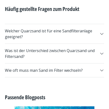
Häufig gestellte Fragen zum Produkt
Welcher Quarzsand ist für eine Sandfilteranlage
geeignet?
Was ist der Unterschied zwischen Quarzsand und
Filtersand?
Wie oft muss man Sand im Filter wechseln?
Passende Blogposts