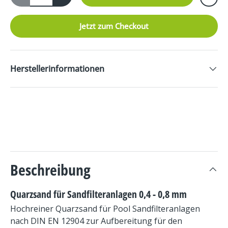
Jetzt zum Checkout
Herstellerinformationen
Beschreibung
Quarzsand für Sandfilteranlagen 0,4 - 0,8 mm
Hochreiner Quarzsand für Pool Sandfilteranlagen
nach DIN EN 12904 zur Aufbereitung für den