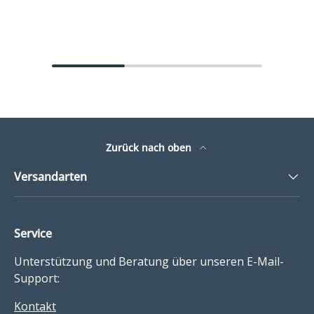
Zurück nach oben
Versandarten
Service
Unterstützung und Beratung über unseren E-Mail-
Support:
Kontakt