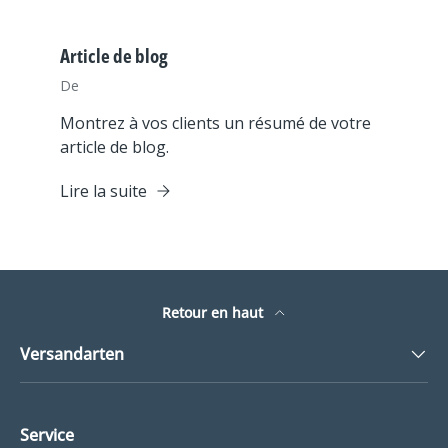
Article de blog
De
Montrez à vos clients un résumé de votre
article de blog.
Lire la suite
Retour en haut
Versandarten
Service