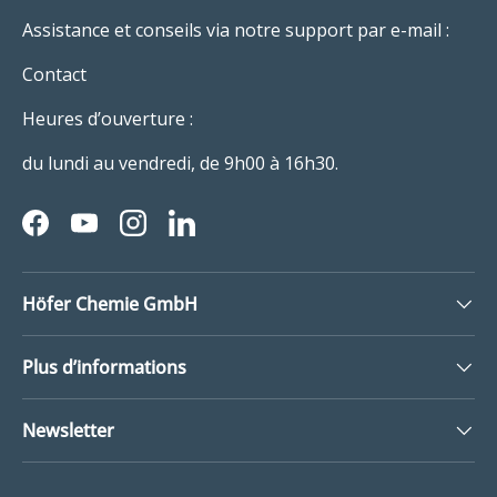
Assistance et conseils via notre support par e-mail :
Contact
Heures d’ouverture :
du lundi au vendredi, de 9h00 à 16h30.
Facebook
YouTube
Instagram
LinkedIn
Höfer Chemie GmbH
Plus d’informations
Newsletter