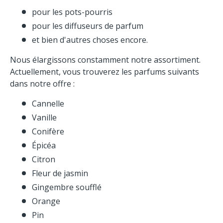
pour les pots-pourris
pour les diffuseurs de parfum
et bien d'autres choses encore.
Nous élargissons constamment notre assortiment.
Actuellement, vous trouverez les parfums suivants
dans notre offre :
Cannelle
Vanille
Conifère
Épicéa
Citron
Fleur de jasmin
Gingembre soufflé
Orange
Pin