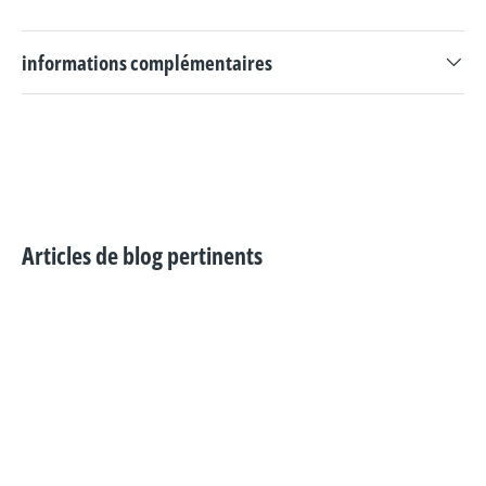
informations complémentaires
Articles de blog pertinents