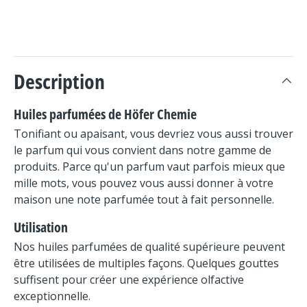
Description
Huiles parfumées de Höfer Chemie
Tonifiant ou apaisant, vous devriez vous aussi trouver
le parfum qui vous convient dans notre gamme de
produits. Parce qu'un parfum vaut parfois mieux que
mille mots, vous pouvez vous aussi donner à votre
maison une note parfumée tout à fait personnelle.
Utilisation
Nos huiles parfumées de qualité supérieure peuvent
être utilisées de multiples façons. Quelques gouttes
suffisent pour créer une expérience olfactive
exceptionnelle.