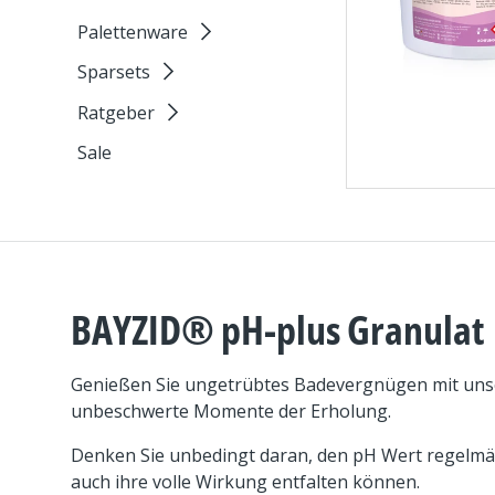
Palettenware
Sparsets
Ratgeber
Sale
BAYZID® pH-plus Granulat
Genießen Sie ungetrübtes Badevergnügen mit unser
unbeschwerte Momente der Erholung.
Denken Sie unbedingt daran, den pH Wert regelmäß
auch ihre volle Wirkung entfalten können.