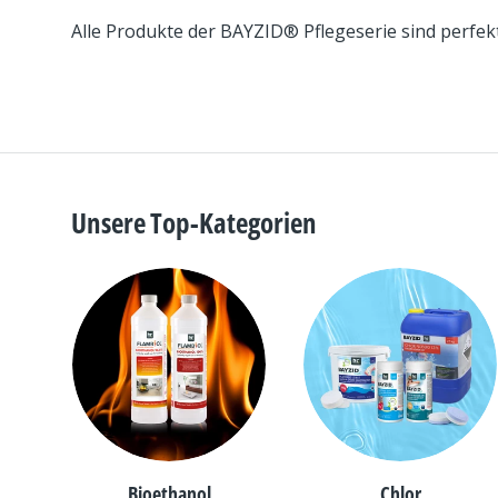
Alle Produkte der BAYZID® Pflegeserie sind perfe
Unsere Top-Kategorien
Bioethanol
Chlor