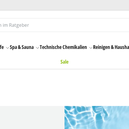
fe
Spa & Sauna
Technische Chemikalien
Reinigen & Hausha
Sale