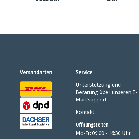
Versandarten
Service
Unterstützung und
Beratung über unseren E-
Mail-Support:
Kontakt
Öffnungszeiten
Mo-Fr: 09:00 - 16:30 Uhr